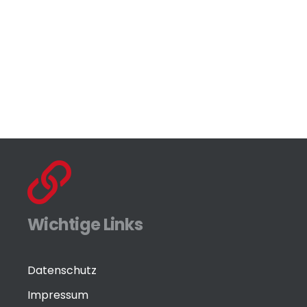
Wichtige Links
Datenschutz
Impressum