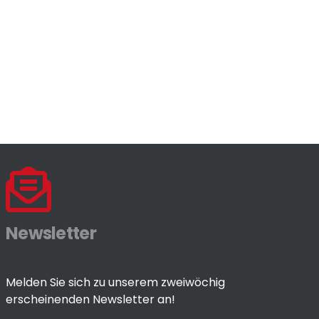
Newsletter
Melden Sie sich zu unserem zweiwöchig
erscheinenden Newsletter an!