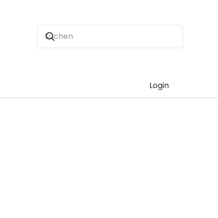
Login