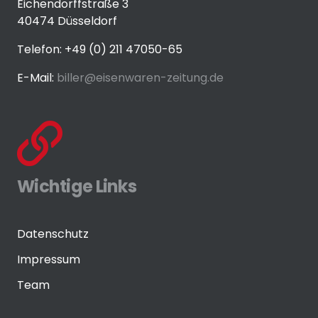
Eichendorffstraße 3
40474 Düsseldorf
Telefon: +49 (0) 211 47050-65
E-Mail:
biller@eisenwaren-zeitung.de
Wichtige Links
Datenschutz
Impressum
Team