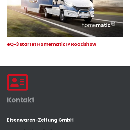
eQ-3 startet Homematic IP Roadshow
Kontakt
Eisenwaren-Zeitung GmbH