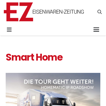
Smart Home