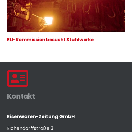
EU-Kommission besucht Stahlwerke
Kontakt
Eisenwaren-Zeitung GmbH
Eichendorffstraße 3