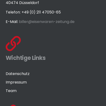
40474 Düsseldorf
Telefon: +49 (0) 211 47050-65
E-Mail:
biller@eisenwaren-zeitung.de
Wichtige Links
Datenschutz
Impressum
Team