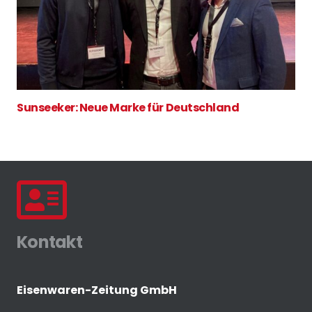
Sunseeker: Neue Marke für Deutschland
Kontakt
Eisenwaren-Zeitung GmbH