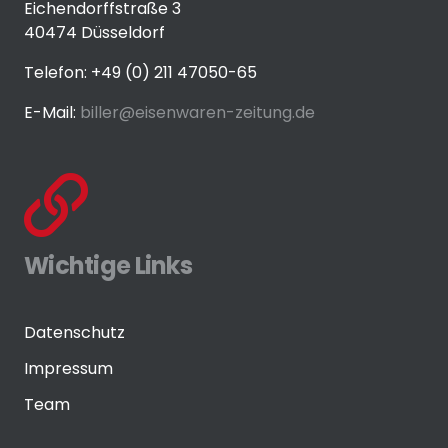
Eichendorffstraße 3
40474 Düsseldorf
Telefon: +49 (0) 211 47050-65
E-Mail:
biller@eisenwaren-zeitung.de
Wichtige Links
Datenschutz
Impressum
Team