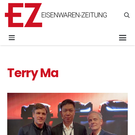
Terry Ma