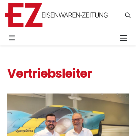
Vertriebsleiter