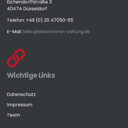
Eichendorffstraße 3
40474 Düsseldorf
Telefon: +49 (0) 211 47050-65
E-Mail:
biller@eisenwaren-zeitung.de
Wichtige Links
Datenschutz
Impressum
Team