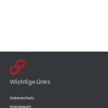
Wichtige Links
Datenschutz
Impressum