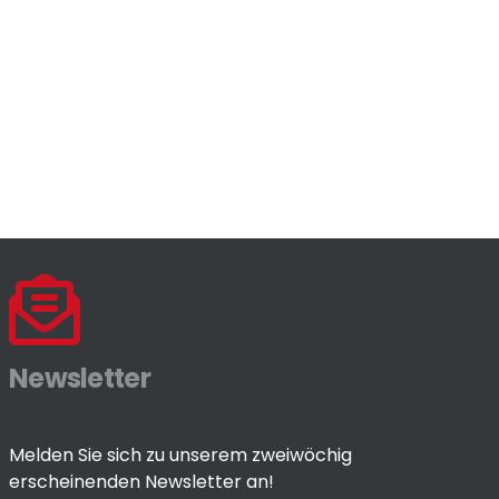
Newsletter
Melden Sie sich zu unserem zweiwöchig
erscheinenden Newsletter an!