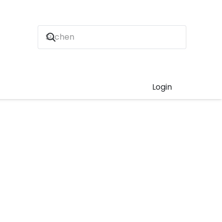
Login