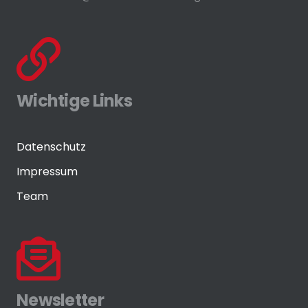
Wichtige Links
Datenschutz
Impressum
Team
Newsletter