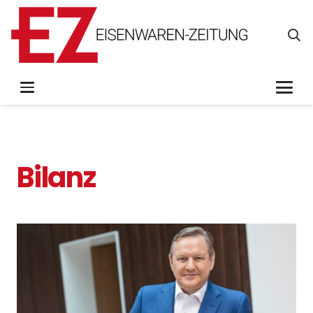
Bilanz