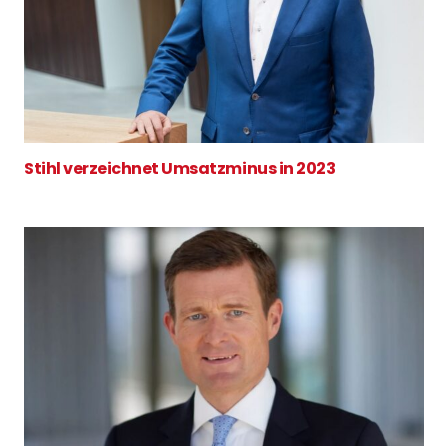
Stihl verzeichnet Umsatzminus in 2023