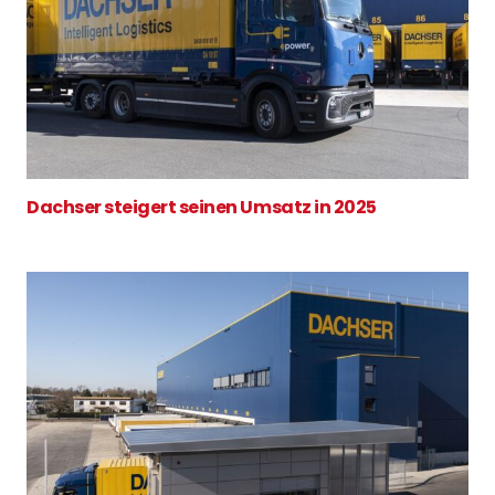
Dachser steigert seinen Umsatz in 2025