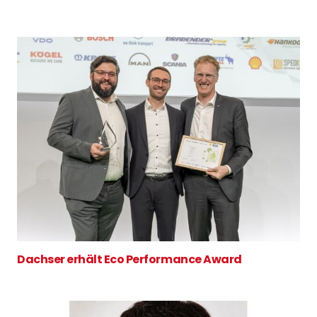
Dachser erhält Eco Performance Award