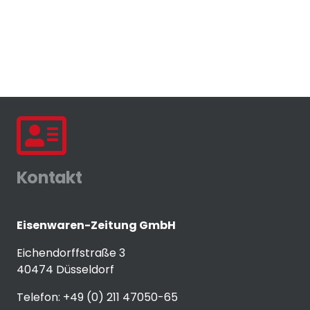
Kontakt
Eisenwaren-Zeitung GmbH
Eichendorffstraße 3
40474 Düsseldorf
Telefon: +49 (0) 211 47050-65