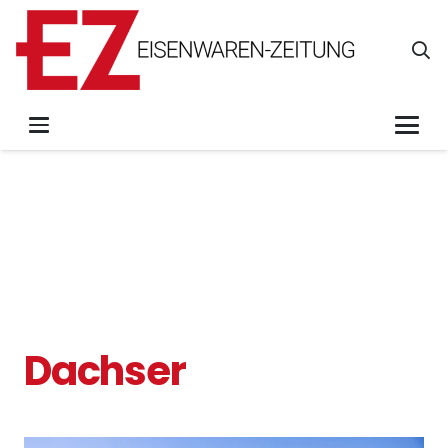
Dachser