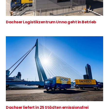
Dachser Logistikzentrum Unna geht in Betrieb
Dachser liefert in 25 Städten emissionsfrei