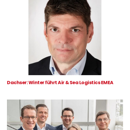
Dachser: Winter führt Air & Sea Logistics EMEA