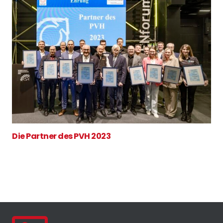
Die Partner des PVH 2023