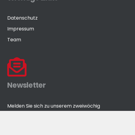
Datenschutz
Impressum
Team
Newsletter
Melden Sie sich zu unserem zweiwöchig
erscheinenden Newsletter an!
ANMELDEN