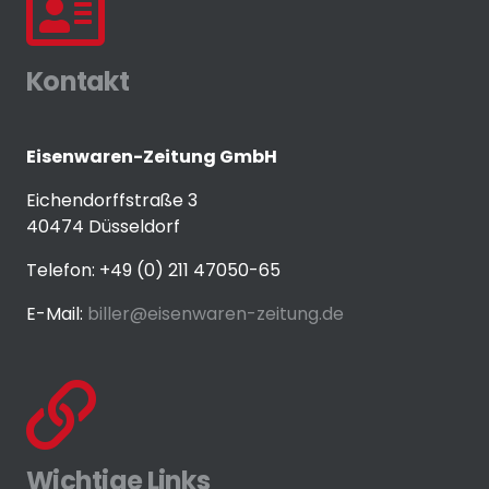
Kontakt
Eisenwaren-Zeitung GmbH
Eichendorffstraße 3
40474 Düsseldorf
Telefon: +49 (0) 211 47050-65
E-Mail:
biller@eisenwaren-zeitung.de
Wichtige Links