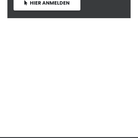
HIER ANMELDEN