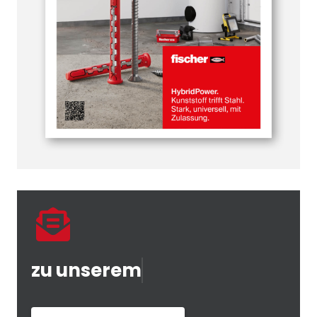
zu unserem