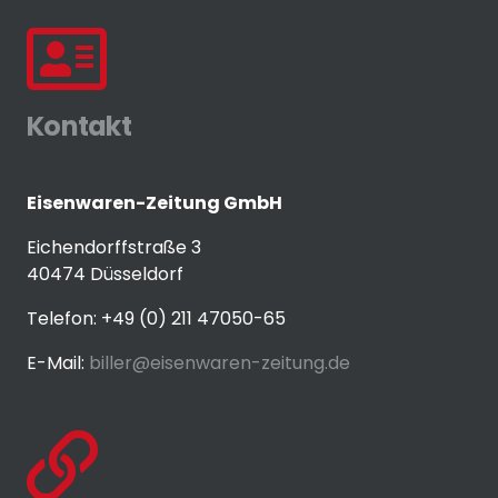
Kontakt
Eisenwaren-Zeitung GmbH
Eichendorffstraße 3
40474 Düsseldorf
Telefon: +49 (0) 211 47050-65
E-Mail:
biller@eisenwaren-zeitung.de