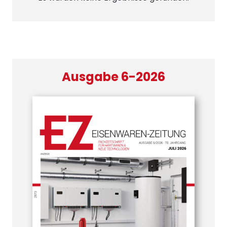
Ausgabe 6-2026