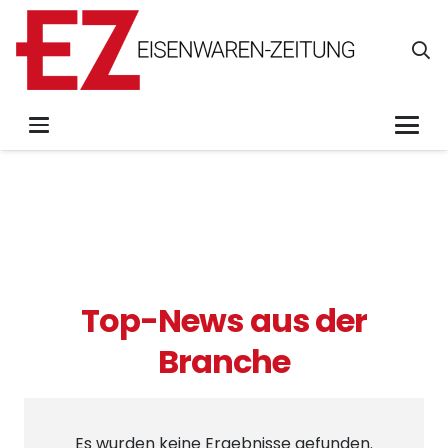
Top-News aus der
Branche
Es wurden keine Ergebnisse gefunden.